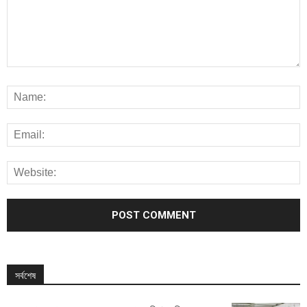
সর্বশেষ