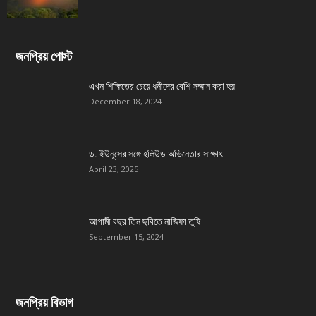
জনপ্রিয় পোস্ট
এখন শিক্ষিতের চেয়ে ধনীদের বেশি সম্মান করা হয়
December 18, 2024
ড. ইউনূসের সঙ্গে হলিউড অভিনেতার সাক্ষাৎ
April 23, 2025
আগামী বছর তিন ছবিতে নাজিফা তুষি
September 15, 2024
জনপ্রিয় বিভাগ