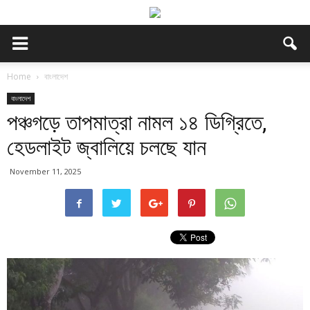
Home
বাংলাদেশ
বাংলাদেশ
পঞ্চগড়ে তাপমাত্রা নামল ১৪ ডিগ্রিতে,
হেডলাইট জ্বালিয়ে চলছে যান
November 11, 2025