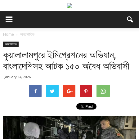
Home
আন্তর্জাতিক
আন্তর্জাতিক
কুয়ালালামপুরে ইমিগ্রেশনের অভিযান,
বাংলাদেশিসহ আটক ১৫০ অবৈধ অভিবাসী
January 14, 2026