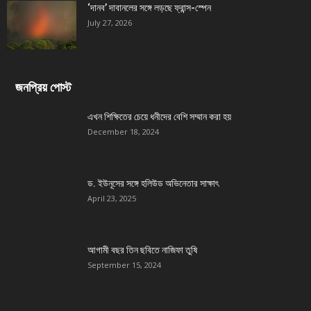
‘দানব’ দাবানলের সঙ্গে লড়ছে ফ্রান্স-স্পেন
July 27, 2026
জনপ্রিয় পোস্ট
এখন শিক্ষিতের চেয়ে ধনীদের বেশি সম্মান করা হয়
December 18, 2024
ড. ইউনূসের সঙ্গে হলিউড অভিনেতার সাক্ষাৎ
April 23, 2025
আগামী বছর তিন ছবিতে নাজিফা তুষি
September 15, 2024