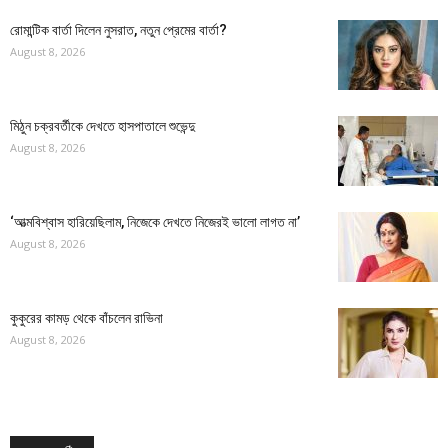
রোমান্টিক বার্তা দিলেন নুসরাত, নতুন প্রেমের বার্তা?
August 8, 2026
মিঠুন চক্রবর্তীকে দেখতে হাসপাতালে শুভেন্দু
August 8, 2026
‘আত্মবিশ্বাস হারিয়েছিলাম, নিজেকে দেখতে নিজেরই ভালো লাগত না’
August 8, 2026
কুকুরের কামড় থেকে বাঁচলেন রাভিনা
August 8, 2026