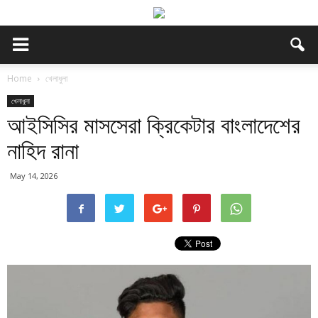
Home
খেলাধুলা
খেলাধুলা
আইসিসির মাসসেরা ক্রিকেটার বাংলাদেশের
নাহিদ রানা
May 14, 2026