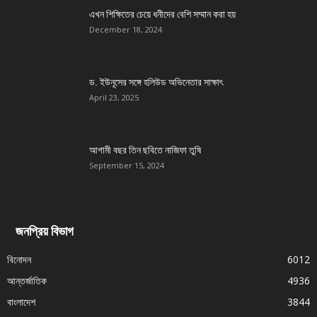
এখন শিক্ষিতের চেয়ে ধনীদের বেশি সম্মান করা হয়
December 18, 2024
ড. ইউনূসের সঙ্গে হলিউড অভিনেতার সাক্ষাৎ
April 23, 2025
আগামী বছর তিন ছবিতে নাজিফা তুষি
September 15, 2024
জনপ্রিয় বিভাগ
বিনোদন
6012
আন্তর্জাতিক
4936
বাংলাদেশ
3844