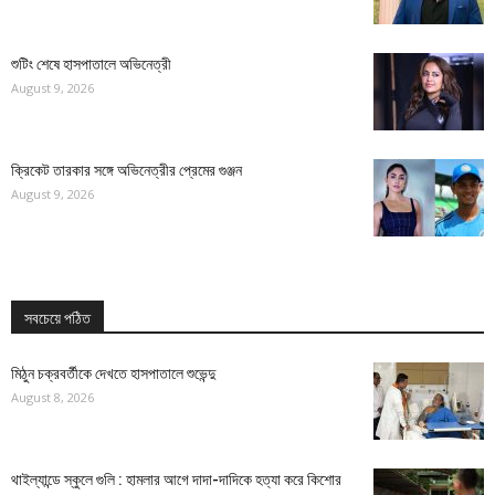
শুটিং শেষে হাসপাতালে অভিনেত্রী
August 9, 2026
ক্রিকেট তারকার সঙ্গে অভিনেত্রীর প্রেমের গুঞ্জন
August 9, 2026
সবচেয়ে পঠিত
মিঠুন চক্রবর্তীকে দেখতে হাসপাতালে শুভেন্দু
August 8, 2026
থাইল্যান্ডে স্কুলে গুলি : হামলার আগে দাদা-দাদিকে হত্যা করে কিশোর