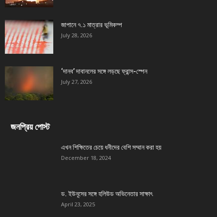
জাপানে ৭.১ মাত্রার ভূমিকম্প
July 28, 2026
‘দানব’ দাবানলের সঙ্গে লড়ছে ফ্রান্স-স্পেন
July 27, 2026
জনপ্রিয় পোস্ট
এখন শিক্ষিতের চেয়ে ধনীদের বেশি সম্মান করা হয়
December 18, 2024
ড. ইউনূসের সঙ্গে হলিউড অভিনেতার সাক্ষাৎ
April 23, 2025