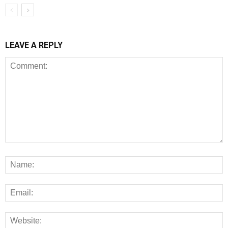
LEAVE A REPLY