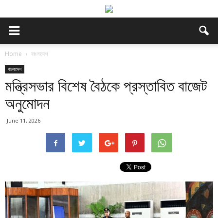
Home
বাংলাদেশ
বাংলাদেশ
মন্ত্রিসভার বিশেষ বৈঠকে প্রস্তাবিত বাজেট
অনুমোদন
June 11, 2026