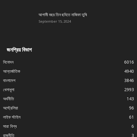
আগামী বছর তিন ছবিতে নাজিফা তুষি
September 15, 2024
জনপ্রিয় বিভাগ
বিনোদন
6016
আন্তর্জাতিক
4940
বাংলাদেশ
3846
খেলাধুলা
2993
অর্থনীতি
143
অস্ট্রেলিয়া
96
লাইফ স্টাইল
61
সারা বিশ্ব
6
রাজনীতি
3