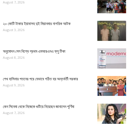
August 7, 2026
২০ কোটি টাকার ইয়াবাসহ দুই মিয়ানমার নাগরিক আটক
August 3, 2026
অনুমোদন পেল বিশ্বে প্রথম এমআরএনএ ফ্লু টিকা
August 8, 2026
শেখ হাসিনার পতনের পরে যেভাবে গঠিত হয় অন্তর্বর্তী সরকার
August 9, 2026
কেন সিনেমা থেকে নিজেকে গুটিয়ে নিয়েছেন জানালেন পূর্ণিমা
August 7, 2026