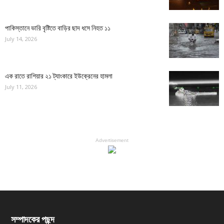
পাকিস্তানে ভারি বৃষ্টিতে বাড়ির ছাদ ধসে নিহত ১১
July 14, 2026
এক রাতে রাশিয়ার ২১ ট্যাংকারে ইউক্রেনের হামলা
July 11, 2026
Advertisement
সম্পাদকের পছন্দ