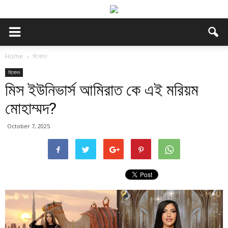
Home
বিনোদন
বিনোদন
মিস ইউনিভার্স আমিরাত কে এই মরিয়ম
মোহাম্মদ?
October 7, 2025