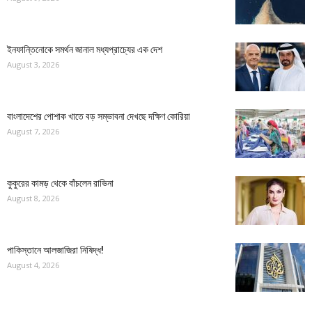
ইনফান্তিনোকে সমর্থন জানাল মধ্যপ্রাচ্যের এক দেশ
August 3, 2026
বাংলাদেশের পোশাক খাতে বড় সম্ভাবনা দেখছে দক্ষিণ কোরিয়া
August 7, 2026
কুকুরের কামড় থেকে বাঁচলেন রাভিনা
August 8, 2026
পাকিস্তানে আলজাজিরা নিষিদ্ধ!
August 4, 2026