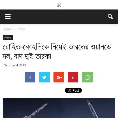
Home
খেলাধুলা
খেলাধুলা
রোহিত-কোহলিকে নিয়েই ভারতের ওয়ানডে
দল, বাদ দুই তারকা
October 4, 2025