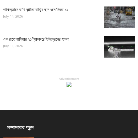
পাকিস্তানে ভারি বৃষ্টিতে বাড়ির ছাদ ধসে নিহত ১১
July 14, 2026
এক রাতে রাশিয়ার ২১ ট্যাংকারে ইউক্রেনের হামলা
July 11, 2026
Advertisement
সম্পাদকের পছন্দ