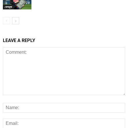
খেলাধুলা
LEAVE A REPLY