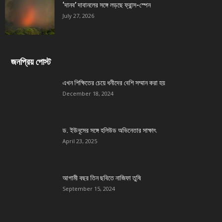
‘দানব’ দাবানলের সঙ্গে লড়ছে ফ্রান্স-স্পেন
July 27, 2026
জনপ্রিয় পোস্ট
এখন শিক্ষিতের চেয়ে ধনীদের বেশি সম্মান করা হয়
December 18, 2024
ড. ইউনূসের সঙ্গে হলিউড অভিনেতার সাক্ষাৎ
April 23, 2025
আগামী বছর তিন ছবিতে নাজিফা তুষি
September 15, 2024