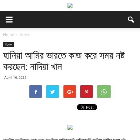
Home
বিনোদন
বিনোদন
হানিয়া আমির ভারতে কাজ করে সময় নষ্ট
করছেন: নাদিয়া খান
April 16, 2025