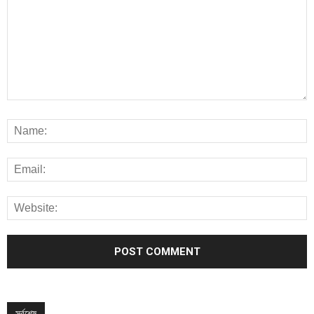
সর্বশেষ