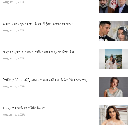
August 6, 2026
এক দশকের প্রেমের পর বিয়ের পিঁড়িতে বসছেন রোনালদো
August 6, 2026
৭ হাজার মুক্তায় সাজানো গাউনে নজর কাড়লেন ঐশ্বরিয়া
August 6, 2026
‘পাকিস্তানি বর চাই’, কঙ্গনার পুরনো ভাইরাল ভিডিও ঘিরে তোলপাড়
August 6, 2026
৮ বছর পর অভিনয়ে প্রীতি জিনতা
August 6, 2026