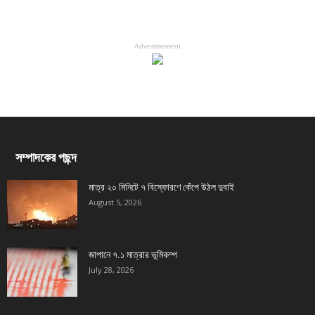
Advertisement
সম্পাদকের পছন্দ
মাত্র ২০ মিনিটে ৭ বিস্ফোরণে কেঁপে উঠল দুবাই
August 5, 2026
জাপানে ৭.১ মাত্রার ভূমিকম্প
July 28, 2026